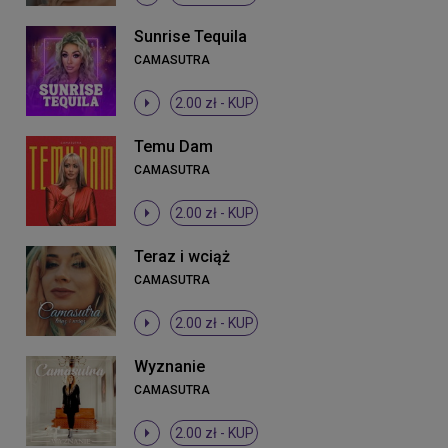
Sunrise Tequila
CAMASUTRA
2.00 zł -
KUP
Temu Dam
CAMASUTRA
2.00 zł -
KUP
Teraz i wciąż
CAMASUTRA
2.00 zł -
KUP
Wyznanie
CAMASUTRA
2.00 zł -
KUP