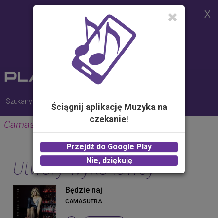
Strona korzysta z plików cookies w
celu realizacji usług i zgodnie z
Polityką Plików Cookies.
Możesz określić warunki
przechowywania lub dostępu do
plików cookies w Twojej
przeglądarce
Ściągnij aplikację Muzyka na
czekanie!
Camasutra
Przejdź do Google Play
Nie, dziękuję
Utwory wykonawcy
Będzie naj
CAMASUTRA