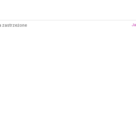
a zastrzeżone
Ja