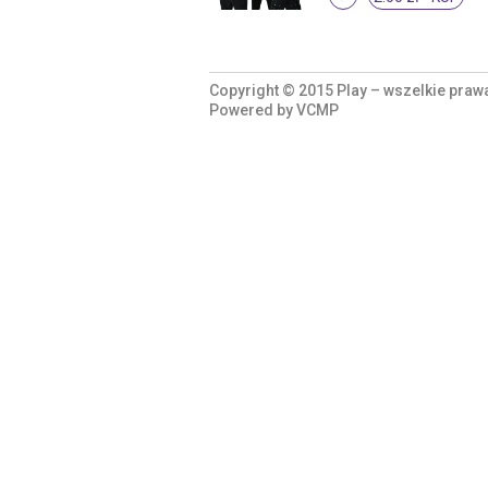
Copyright © 2015 Play – wszelkie praw
Powered by
VCMP