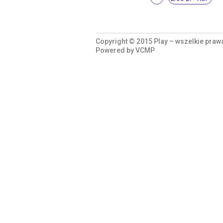
Copyright © 2015 Play – wszelkie praw
Powered by
VCMP