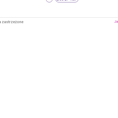
a zastrzeżone
Ja