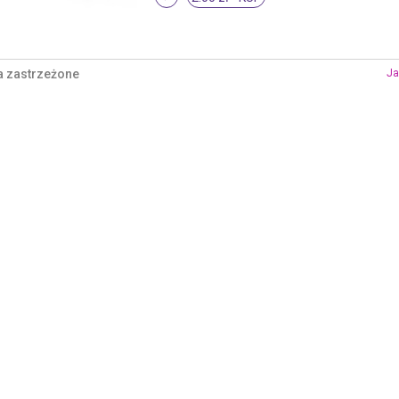
a zastrzeżone
Ja