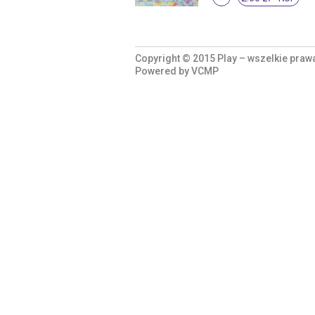
Copyright © 2015 Play – wszelkie praw
Powered by
VCMP