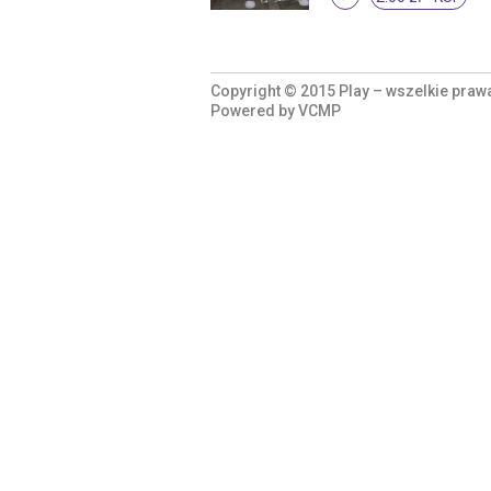
Copyright © 2015 Play – wszelkie praw
Powered by
VCMP