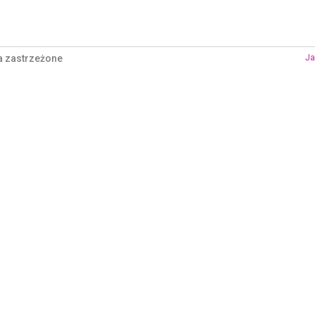
a zastrzeżone
Ja