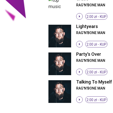
RAG'N'BONE MAN
2.00 zł -
KUP
Lightyears
RAG'N'BONE MAN
2.00 zł -
KUP
Party's Over
RAG'N'BONE MAN
2.00 zł -
KUP
Talking To Myself
RAG'N'BONE MAN
2.00 zł -
KUP