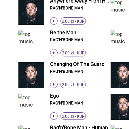
Anywhere Away From Here
RAG'N'BONE MAN
2.00 zł -
KUP
Be the Man
RAG'N'BONE MAN
2.00 zł -
KUP
Changing Of The Guard
RAG'N'BONE MAN
2.00 zł -
KUP
Ego
RAG'N'BONE MAN
2.00 zł -
KUP
Rag'n'Bone Man - Human