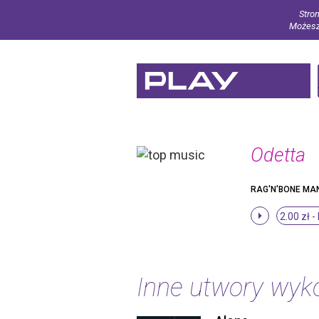
Stron
Możesz 
Odetta
RAG'N'BONE MA
2.00 zł -
Inne utwory wy