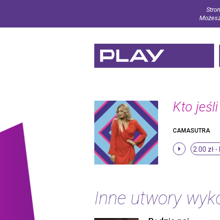
Stron
Możesz 
Kto jeśli
CAMASUTRA
2.00 zł -
Inne utwory wy